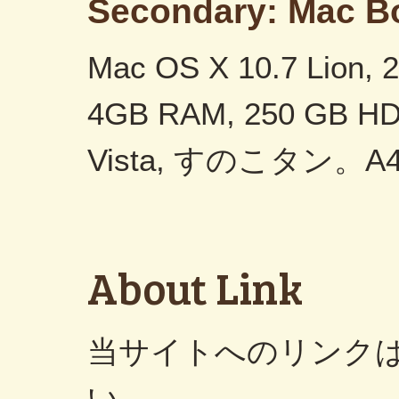
Secondary: Mac B
Mac OS X 10.7 Lion, 2
4GB RAM, 250 GB HDD
Vista, すのこタン。
About Link
当サイトへのリンク
い。