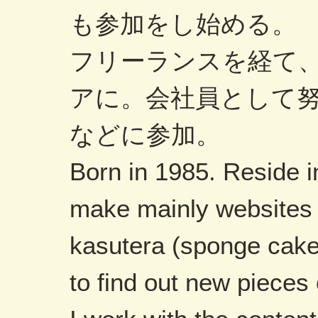
も参加をし始める。
フリーランスを経て
アに。会社員として
などに参加。
Born in 1985. Reside 
make mainly websites a
kasutera (sponge cake
to find out new pieces